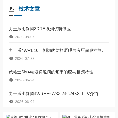
技术文章
力士乐比例阀3DRE系列优势供应
2026-08-07
力士乐4WRE10比例阀的结构原理与液压伺服控制技术
2026-07-22
威格士SM4电液伺服阀的频率响应与相频特性
2026-06-24
力士乐比例阀4WREE6W32-24G24K31F1V介绍
2026-06-04