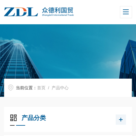
当前位置：
首页
/ 产品中心
产品分类